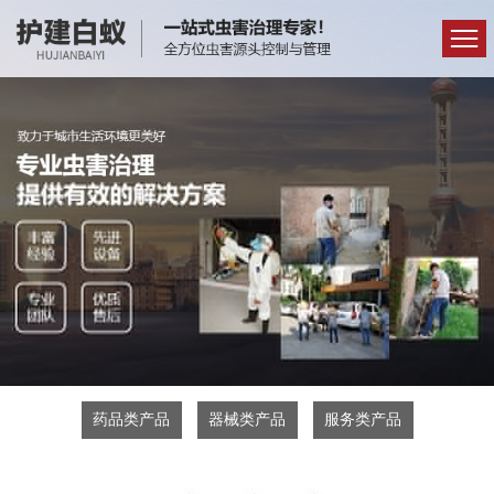
药品类产品
器械类产品
服务类产品