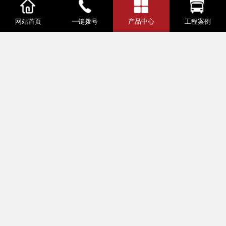
网站首页
一键拨号
产品中心
工程案例
防治白蚁粉剂
蓝箭